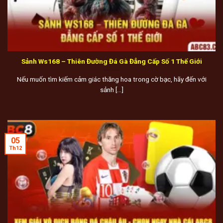
Sảnh Ws168 – Thiên Đường Đá Gà Đẳng Cấp Số 1 Thế Giới
Nếu muốn tìm kiếm cảm giác thăng hoa trong cờ bạc, hãy đến với
sảnh [...]
05
Th12