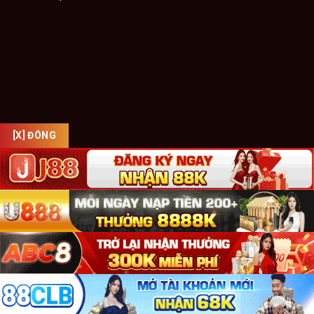
[X] ĐÓNG
Copyright 2026 ©
abc83.com