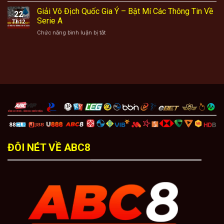
cược
Với
–
đẳng
Giải Vô Địch Quốc Gia Ý – Bật Mí Các Thông Tin Về
Ưu
22
Nhà
cấp,
Serie A
Đãi
Th12
Cái
uy
Khủng
ở
Chức năng bình luận bị tắt
Uy
tín
Giải
Tín
2025
Vô
Kiếm
Địch
Tiền
Quốc
Ngon
Gia
Mỗi
Ý
Ngày!
–
Bật
Mí
Các
Thông
Tin
Về
ĐÔI NÉT VỀ ABC8
Serie
A