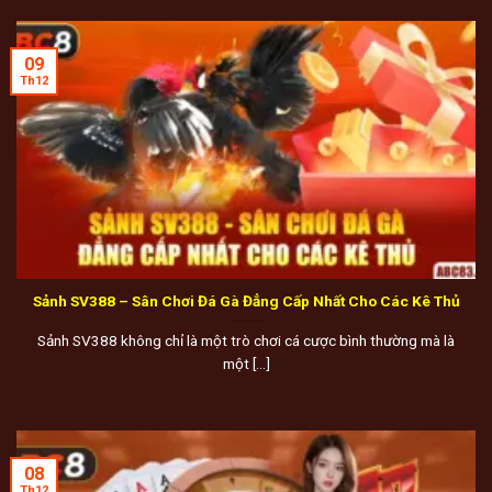
09
Th12
Sảnh SV388 – Sân Chơi Đá Gà Đẳng Cấp Nhất Cho Các Kê Thủ
Sảnh SV388 không chỉ là một trò chơi cá cược bình thường mà là
một [...]
08
Th12