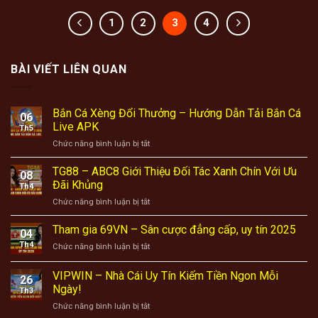
1
2
3
4
BÀI VIẾT LIÊN QUAN
Bắn Cá Xèng Đổi Thưởng – Hướng Dẫn Tải Bắn Cá
06
Live APK
Th5
ở
Chức năng bình luận bị tắt
Bắn
Cá
TG88 – ABC8 Giới Thiệu Đối Tác Xanh Chín Với Ưu
08
Xèng
Đãi Khủng
Th4
Đổi
ở
Chức năng bình luận bị tắt
Thưởng
TG88
–
–
Tham gia 69VN – Sân cược đẳng cấp, uy tín 2025
Hướng
04
ABC8
Dẫn
Th4
ở
Chức năng bình luận bị tắt
Giới
Tải
Tham
Thiệu
Bắn
gia
VIPWIN – Nhà Cái Uy Tín Kiếm Tiền Ngon Mỗi
Đối
Cá
26
69VN
Tác
Ngày!
Live
Th3
–
Xanh
APK
ở
Chức năng bình luận bị tắt
Sân
Chín
VIPWIN