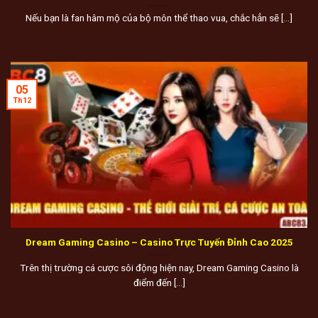
Nếu bạn là fan hâm mộ của bộ môn thể thao vua, chắc hẳn sẽ [...]
05
Th12
Dream Gaming Casino – Casino Trực Tuyến Đỉnh Cao 2025
Trên thị trường cá cược sôi động hiện nay, Dream Gaming Casino là
điểm đến [...]