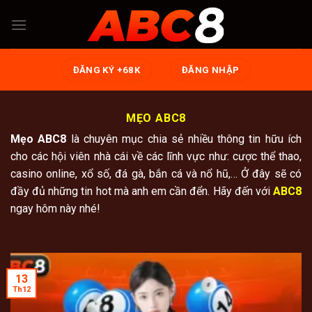
Chuyển
đến
nội
dung
ĐĂNG KÝ +68K
ĐĂNG NHẬP
MẸO ABC8
Mẹo ABC8
là chuyên mục chia sẻ nhiều thông tin hữu ích
cho các hội viên nhà cái về các lĩnh vực như: cược thể thao,
casino online, xổ số, đá gà, bắn cá và nổ hũ,… Ở đây sẽ có
đầy đủ những tin hot mà anh em cần đển. Hãy đến với
ABC8
ngay hôm này nhé!
13
Th12