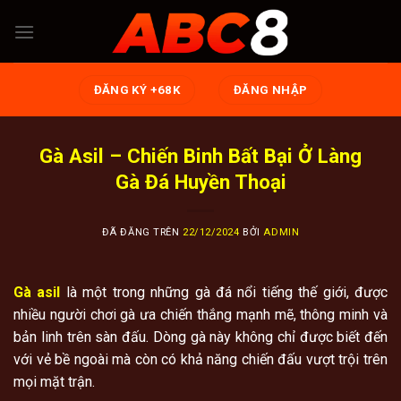
Chuyển
đến
nội
dung
ĐĂNG KÝ +68K
ĐĂNG NHẬP
Gà Asil – Chiến Binh Bất Bại Ở Làng
Gà Đá Huyền Thoại
ĐÃ ĐĂNG TRÊN
22/12/2024
BỞI
ADMIN
Gà asil
là một trong những gà đá nổi tiếng thế giới, được
nhiều người chơi gà ưa chiến thắng mạnh mẽ, thông minh và
bản linh trên sàn đấu. Dòng gà này không chỉ được biết đến
với vẻ bề ngoài mà còn có khả năng chiến đấu vượt trội trên
mọi mặt trận.