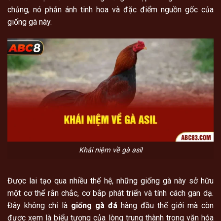
chủng, nó phản ánh tinh hoa và đặc điểm nguồn gốc của
giống gà này.
Khái niệm về gà asil
Được lai tạo qua nhiều thế hệ, những giống gà này sở hữu
một cơ thể rắn chắc, cơ bắp phát triển và tính cách gan dạ.
Đây không chỉ là
giống gà đá
hàng đầu thế giới mà còn
được xem là biểu tượng của lòng trung thành trong văn hóa